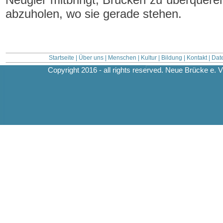
abzuholen, wo sie gerade stehen.
Startseite
|
Über uns
|
Menschen
|
Kultur
|
Bildung
|
Kontakt
|
Dat
Copyright 2016 - all rights reserved. Neue Brücke e