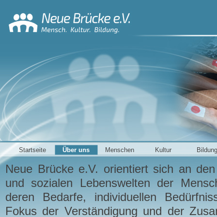
Startseite
Über uns
Menschen
Kultur
Bildun
Neue Brücke e.V.
orientiert sich an den 
und sozialen Lebenswelten der Mensch
deren Bedarfe, individuellen Bedürfn
Fokus der Verständigung und der Zusam