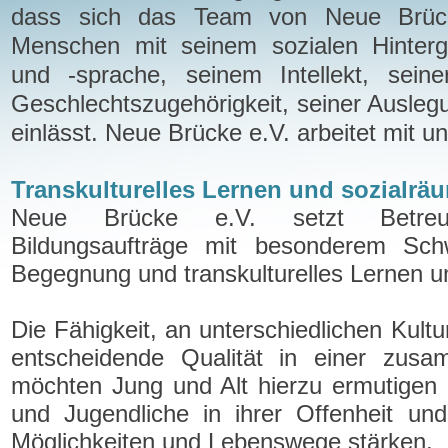
dass sich das Team von Neue Brück
Menschen mit seinem sozialen Hintergr
und -sprache, seinem Intellekt, seine
Geschlechtszugehörigkeit, seiner Ausleg
einlässt. Neue Brücke e.V. arbeitet mit 
Transkulturelles Lernen und sozialrä
Neue Brücke e.V. setzt Betreu
Bildungsaufträge mit besonderem Schwe
Begegnung und transkulturelles Lernen u
Die Fähigkeit, an unterschiedlichen Kultur
entscheidende Qualität in einer zus
möchten Jung und Alt hierzu ermutigen 
und Jugendliche in ihrer Offenheit und 
Möglichkeiten und Lebenswege stärken.