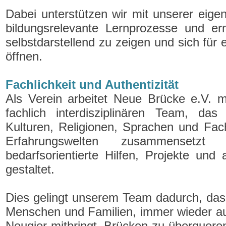
Dabei unterstützen wir mit unserer eigen
bildungsrelevante Lernprozesse und er
selbstdarstellend zu zeigen und sich für
öffnen.
Fachlichkeit und Authentizität
Als Verein arbeitet Neue Brücke e.V. m
fachlich interdisziplinären Team, das
Kulturen, Religionen, Sprachen und Fac
Erfahrungswelten zusammense
bedarfsorientierte Hilfen, Projekte und a
gestaltet.
Dies gelingt unserem Team
dadurch, das
Menschen und Familien, immer wieder au
Neugier mitbringt, Brücken zu überquere