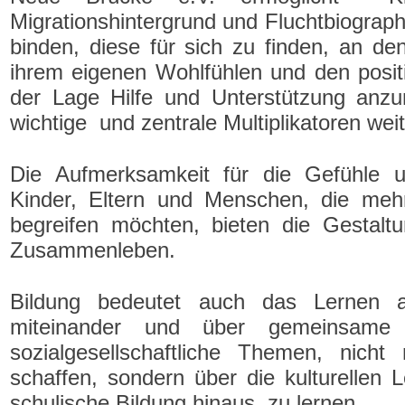
Migrationshintergrund und Fluchtbiograph
binden, diese für sich zu finden, an de
ihrem eigenen Wohlfühlen und den positi
der Lage Hilfe und Unterstützung anzu
wichtige und zentrale Multiplikatoren we
Die Aufmerksamkeit für die Gefühle 
Kinder, Eltern und Menschen, die mehr
begreifen möchten, bieten die Gestaltu
Zusammenleben.
Bildung bedeutet auch das Lernen 
miteinander und über gemeinsame 
sozialgesellschaftliche Themen, nicht
schaffen, sondern über die kulturellen 
schulische Bildung hinaus, zu lernen.