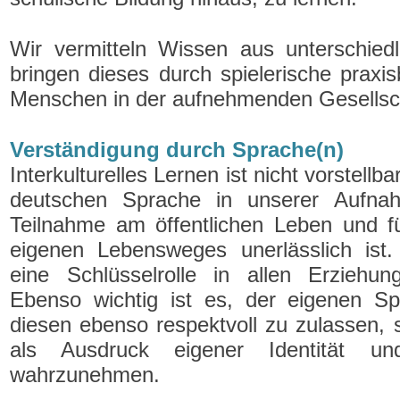
Wir vermitteln Wissen aus unterschied
bringen dieses durch spielerische prax
Menschen in der aufnehmenden Gesellsc
Verständigung durch Sprache(n)
Interkulturelles Lernen ist nicht vorstell
deutschen Sprache in unserer Aufnahm
Teilnahme am öffentlichen Leben und fü
eigenen Lebensweges unerlässlich ist.
eine Schlüsselrolle in allen Erziehun
Ebenso wichtig ist es, der eigenen 
diesen ebenso respektvoll zu zulassen, s
als Ausdruck eigener Identität un
wahrzunehmen.