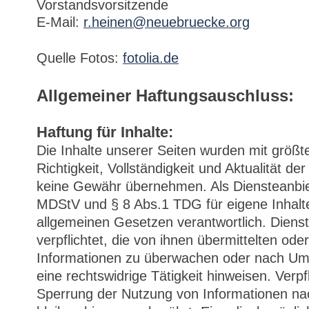
Vorstandsvorsitzende
E-Mail:
r.heinen@neuebruecke.org
Quelle Fotos:
fotolia.de
Allgemeiner Haftungsauschluss:
Haftung für Inhalte:
Die Inhalte unserer Seiten wurden mit größter
Richtigkeit, Vollständigkeit und Aktualität de
keine Gewähr übernehmen. Als Diensteanbie
MDStV und § 8 Abs.1 TDG für eigene Inhalt
allgemeinen Gesetzen verantwortlich. Dienst
verpflichtet, die von ihnen übermittelten od
Informationen zu überwachen oder nach Ums
eine rechtswidrige Tätigkeit hinweisen. Verp
Sperrung der Nutzung von Informationen n