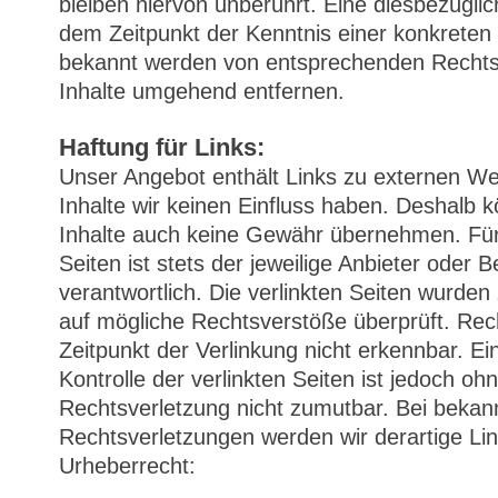
bleiben hiervon unberührt. Eine diesbezüglic
dem Zeitpunkt der Kenntnis einer konkreten
bekannt werden von entsprechenden Rechts
Inhalte umgehend entfernen.
Haftung für Links:
Unser Angebot enthält Links zu externen Web
Inhalte wir keinen Einfluss haben. Deshalb 
Inhalte auch keine Gewähr übernehmen. Für d
Seiten ist stets der jeweilige Anbieter oder B
verantwortlich. Die verlinkten Seiten wurden
auf mögliche Rechtsverstöße überprüft. Rec
Zeitpunkt der Verlinkung nicht erkennbar. Ei
Kontrolle der verlinkten Seiten ist jedoch o
Rechtsverletzung nicht zumutbar. Bei bekan
Rechtsverletzungen werden wir derartige L
Urheberrecht: