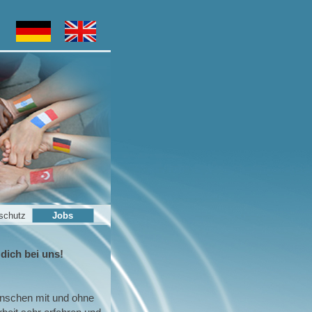
schutz
Jobs
 dich bei uns!
Menschen mit und ohne