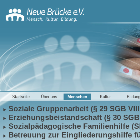
Startseite
Über uns
Menschen
Kultur
Bildun
Soziale Gruppenarbeit (§ 29 SGB VIII
Erziehungsbeistandschaft (§ 30 SGB 
Sozialpädagogische Familienhilfe (S
Betreuung zur Eingliederungshilfe fü